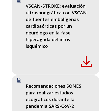
VSCAN-STROKE: evaluación
ultrasonográfica con VSCAN
de fuentes embolígenas
cardioaórticas por un
neurólogo en la fase
hiperaguda del ictus
isquémico
Recomendaciones SONES
para realizar estudios
ecográficos durante la
pandemia SARS-CoV-2