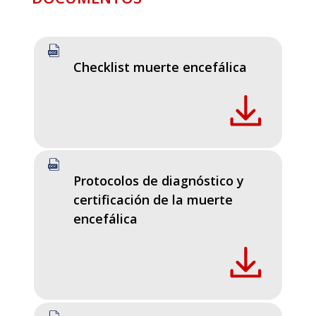
Checklist muerte encefálica
Protocolos de diagnóstico y
certificación de la muerte
encefálica