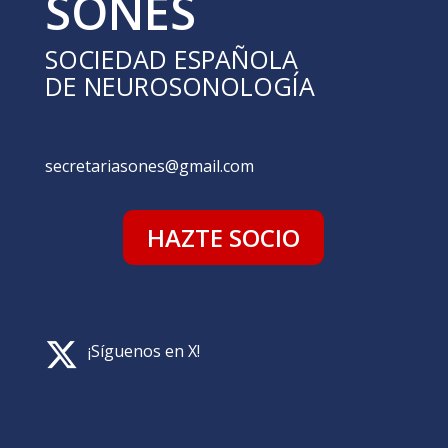
SONES
SOCIEDAD ESPAÑOLA
DE NEUROSONOLOGÍA
secretariasones@gmail.com
HAZTE SOCIO
¡Síguenos en X!