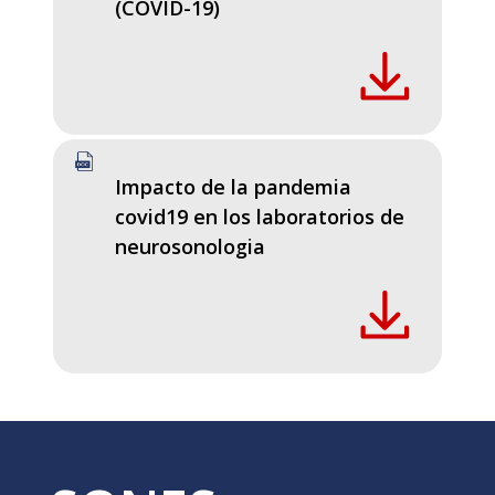
(COVID-19)
Impacto de la pandemia
covid19 en los laboratorios de
neurosonologia